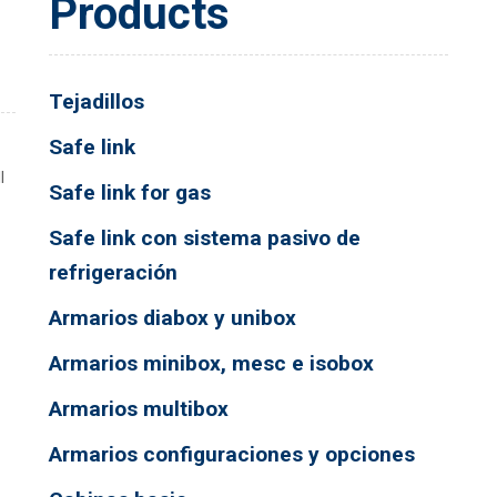
Products
Tejadillos
Safe link
l
Safe link for gas
Safe link con sistema pasivo de
refrigeración
Armarios diabox y unibox
Armarios minibox, mesc e isobox
Armarios multibox
Armarios configuraciones y opciones