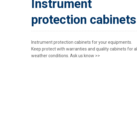
Instrument
protection cabinets
Instrument protection cabinets for your equipments.
Keep protect with warranties and quality cabinets for al
weather conditions. Ask us know >>