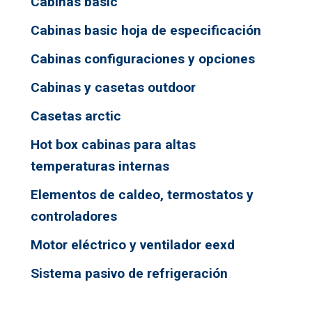
Cabinas basic
Cabinas basic hoja de especificación
Cabinas configuraciones y opciones
Cabinas y casetas outdoor
Casetas arctic
Hot box cabinas para altas
temperaturas internas
Elementos de caldeo, termostatos y
controladores
Motor eléctrico y ventilador eexd
Sistema pasivo de refrigeración