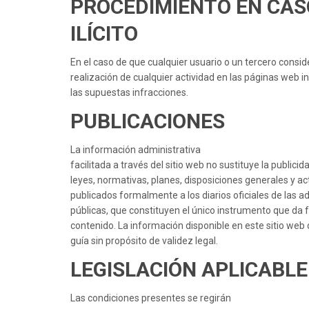
PROCEDIMIENTO EN CAS
ILÍCITO
En el caso de que cualquier usuario o un tercero conside
realización de cualquier actividad en las páginas web i
las supuestas infracciones.
PUBLICACIONES
La información administrativa
facilitada a través del sitio web no sustituye la publicida
leyes, normativas, planes, disposiciones generales y a
publicados formalmente a los diarios oficiales de las a
públicas, que constituyen el único instrumento que da f
contenido. La información disponible en este sitio w
guía sin propósito de validez legal.
LEGISLACIÓN APLICABLE
Las condiciones presentes se regirán