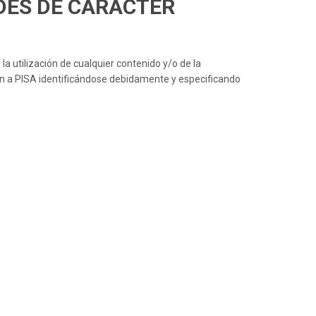
DES DE CARÁCTER
la utilización de cualquier contenido y/o de la
ción a PISA identificándose debidamente y especificando