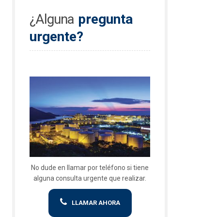
¿Alguna
pregunta
urgente?
No dude en llamar por teléfono si tiene
alguna consulta urgente que realizar.
LLAMAR AHORA