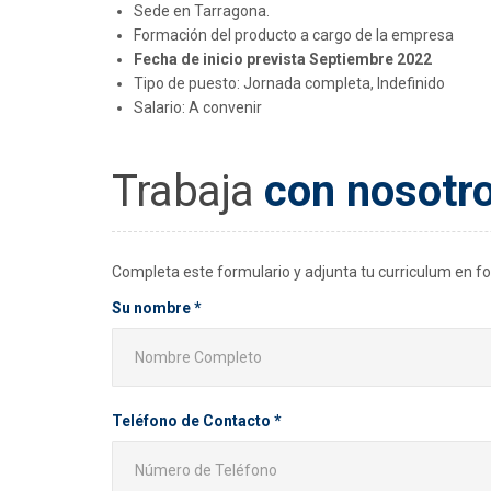
Sede en Tarragona.
Formación del producto a cargo de la empresa
Fecha de inicio prevista Septiembre 2022
Tipo de puesto: Jornada completa, Indefinido
Salario: A convenir
Trabaja
con nosotr
Completa este formulario y adjunta tu curriculum en
Su nombre *
Teléfono de Contacto *