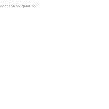
on* son obligatorios