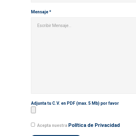
Mensaje *
Adjunta tu C.V. en PDF (max. 5 Mb) por favor
Política de Privacidad
Acepta nuestra