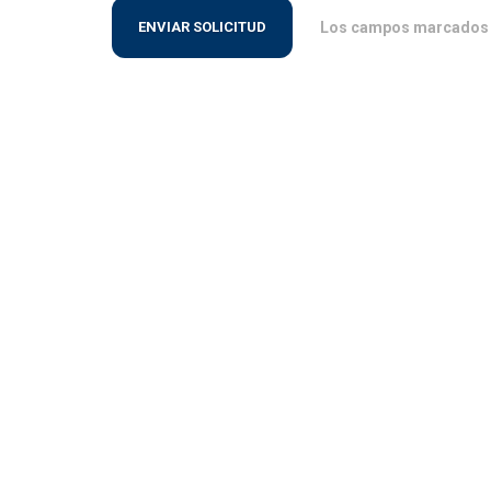
Los campos marcados c