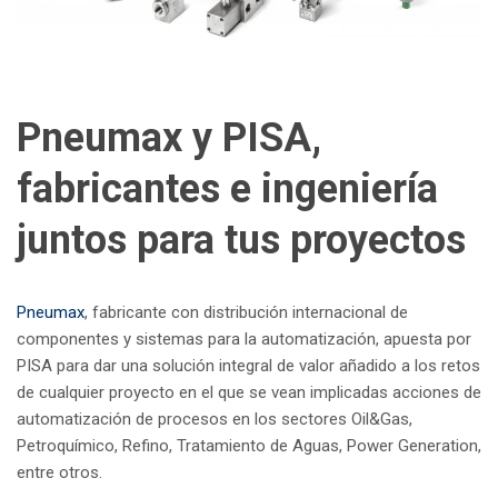
Pneumax y PISA,
fabricantes e ingeniería
juntos para tus proyectos
Pneumax
, fabricante con distribución internacional de
componentes y sistemas para la automatización, apuesta por
PISA para dar una solución integral de valor añadido a los retos
de cualquier proyecto en el que se vean implicadas acciones de
automatización de procesos en los sectores Oil&Gas,
Petroquímico, Refino, Tratamiento de Aguas, Power Generation,
entre otros.