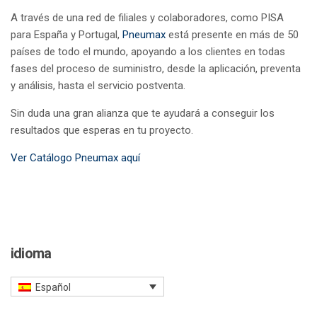
A través de una red de filiales y colaboradores, como PISA
para España y Portugal,
Pneumax
está presente en más de 50
países de todo el mundo, apoyando a los clientes en todas
fases del proceso de suministro, desde la aplicación, preventa
y análisis, hasta el servicio postventa.
Sin duda una gran alianza que te ayudará a conseguir los
resultados que esperas en tu proyecto.
Ver Catálogo Pneumax aquí
idioma
Español