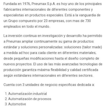
Fundada en 1976, Pneumax S.p.A. es hoy uno de los principales
fabricantes internacionales de diferentes componentes y
especialistas en productos especiales. Está a la vanguardia de
un Grupo compuesto por 23 empresas, con mas de 730
empleados en todo el mundo.
La inversión continua en investigación y desarrollo ha permitido
a Pneumax ampliar continuamente su gama de productos
estándar y soluciones personalizadas: soluciones (tailor made)
a medida ad hoc para cada cliente en diferentes materiales,
desde pequeñas modificaciones hasta el diseño completo de
nuevos proyectos. El uso de las más avanzadas tecnologías de
producción garantiza máxima flexibilidad y calidad certificada
según estándares internacionales en diferentes sectores.
Cuenta con 3 unidades de negocio especificas dedicada a:
Automatización industrial
Automatización de procesos
Automotive