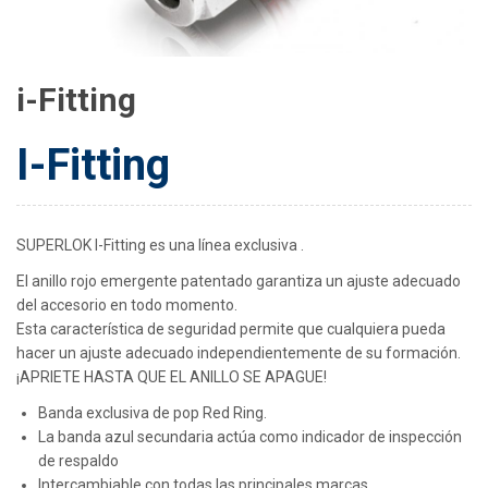
i-Fitting
I-Fitting
SUPERLOK I-Fitting es una línea exclusiva .
El anillo rojo emergente patentado garantiza un ajuste adecuado
del accesorio en todo momento.
Esta característica de seguridad permite que cualquiera pueda
hacer un ajuste adecuado independientemente de su formación.
¡APRIETE HASTA QUE EL ANILLO SE APAGUE!
Banda exclusiva de pop Red Ring.
La banda azul secundaria actúa como indicador de inspección
de respaldo
Intercambiable con todas las principales marcas.