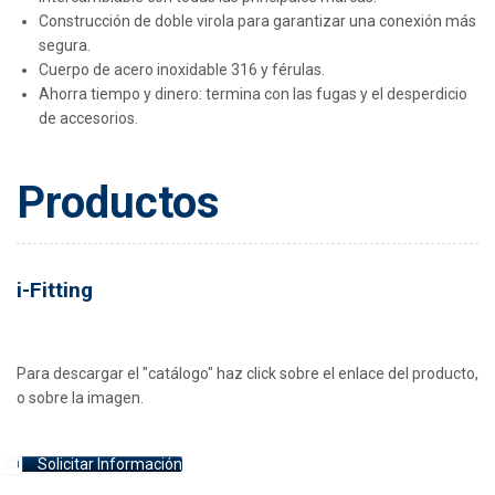
Construcción de doble virola para garantizar una conexión más
segura.
Cuerpo de acero inoxidable 316 y férulas.
Ahorra tiempo y dinero: termina con las fugas y el desperdicio
de accesorios.
Productos
i-Fitting
Para descargar el "catálogo" haz click sobre el enlace del producto,
o sobre la imagen.
Solicitar Información