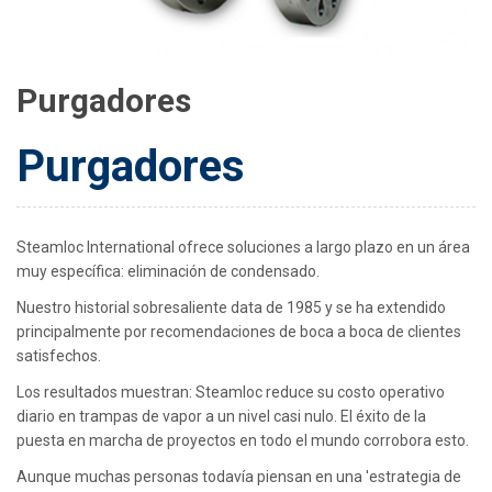
Purgadores
Purgadores
Steamloc International ofrece soluciones a largo plazo en un área
muy específica: eliminación de condensado.
Nuestro historial sobresaliente data de 1985 y se ha extendido
principalmente por recomendaciones de boca a boca de clientes
satisfechos.
Los resultados muestran: Steamloc reduce su costo operativo
diario en trampas de vapor a un nivel casi nulo. El éxito de la
puesta en marcha de proyectos en todo el mundo corrobora esto.
Aunque muchas personas todavía piensan en una 'estrategia de