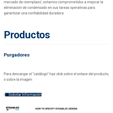
mercado de reemplazo', estamos comprometidos a mejorar la
eliminación de condensado en sus tareas operativas para
garantizar una confiabilidad duradera.
Productos
Purgadores
Para descargar el "catálogo" haz click sobre el enlace del producto,
o sobre la imagen.
Solicitar Información