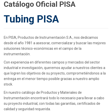
Catálogo Oficial PISA
Tubing PISA
En PISA, Productos de Instrumentación S.A., nos dedicamos
desde el año 1981 a asesorar, comercializar y buscar las mejores
soluciones técnico-económicas en el campo de la
instrumentación.
Con experiencia en diferentes campos y mercados del sector
industrial e investigación, queremos ayudar a nuestros clientes a
que logren los objetivos de su proyecto, comprometiéndonos a la
entrega en el menor tiempo posible gracias a nuestro amplio
stock.
En nuestro catálogo de Productos y Materiales de
Instrumentación encontrará todo lo necesario para llevar a cabo
su proyecto industrial, con todas las garantías, certificados de
calidad y seguridad requerida.