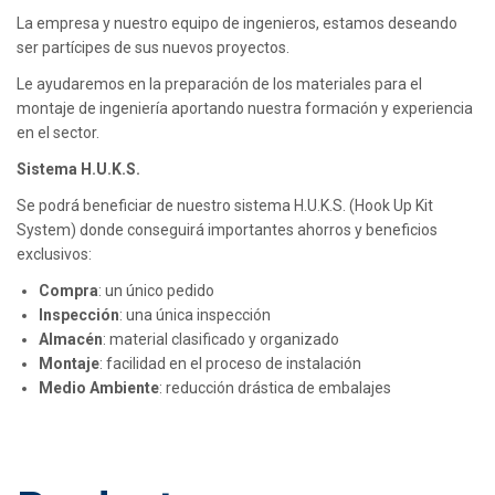
La empresa y nuestro equipo de ingenieros, estamos deseando
ser partícipes de sus nuevos proyectos.
Le ayudaremos en la preparación de los materiales para el
montaje de ingeniería aportando nuestra formación y experiencia
en el sector.
Sistema H.U.K.S.
Se podrá beneficiar de nuestro sistema H.U.K.S. (Hook Up Kit
System) donde conseguirá importantes ahorros y beneficios
exclusivos:
Compra
: un único pedido
Inspección
: una única inspección
Almacén
: material clasificado y organizado
Montaje
: facilidad en el proceso de instalación
Medio
Ambiente
: reducción drástica de embalajes