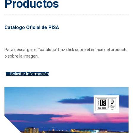
Productos
Catálogo Oficial de PISA
Para descargar el "catálogo" haz click sobre el enlace del producto,
o sobre la imagen.
Solicitar Información