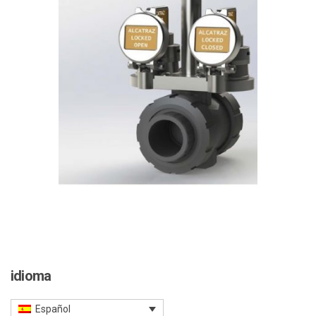
idioma
Español