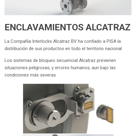
ENCLAVAMIENTOS ALCATRAZ
La Compañía Interlocks Alcatraz BV ha confiado a PISA la
distribución de sus productos en todo el territorio nacional.
Los sistemas de bloqueo secuencial Alcatraz previenen
situaciones peligrosas, y errores humanos, aun bajo las
condiciones más severas.