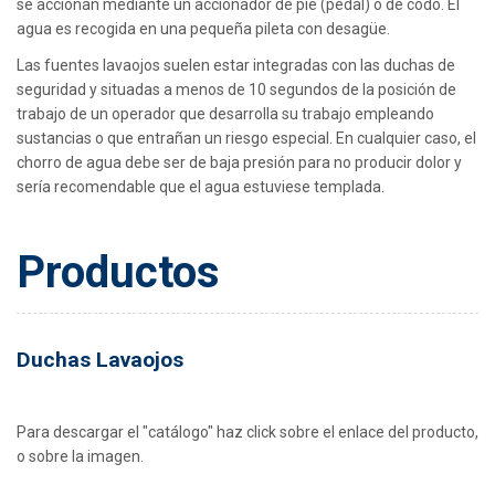
se accionan mediante un accionador de pie (pedal) o de codo. El
agua es recogida en una pequeña pileta con desagüe.
Las fuentes lavaojos suelen estar integradas con las duchas de
seguridad y situadas a menos de 10 segundos de la posición de
trabajo de un operador que desarrolla su trabajo empleando
sustancias o que entrañan un riesgo especial. En cualquier caso, el
chorro de agua debe ser de baja presión para no producir dolor y
sería recomendable que el agua estuviese templada.
Productos
Duchas Lavaojos
Para descargar el "catálogo" haz click sobre el enlace del producto,
o sobre la imagen.