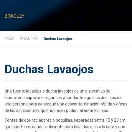
BRADLEY
PISA
BRADLEY
Duchas Lavaojos
Duchas Lavaojos
Una fuente lavaojos o ducha lavaojos es un dispositivo de
laboratorio capaz de irrigar con abundante agua los dos ojos de
una persona para conseguir una descontaminación rápida y eficaz
de las salpicaduras que hubieran podido afectar los ojos.
Consta de dos rociadores o boquillas, separadas entre 15 y 20 cm,
que aportan el caudal suficiente para lavar los ojos o la cara y que