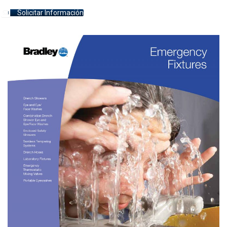
Solicitar Información